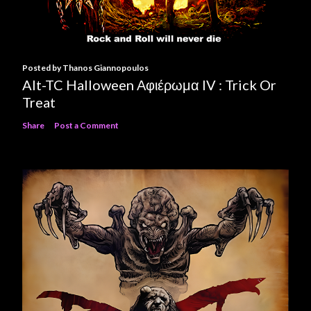
Posted by
Thanos Giannopoulos
Alt-TC Halloween Αφιέρωμα IV : Trick Or
Treat
Share
Post a Comment