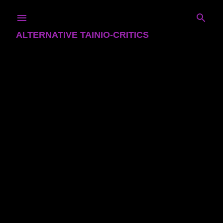
Skip to main content
ALTERNATIVE TAINIO-CRITICS