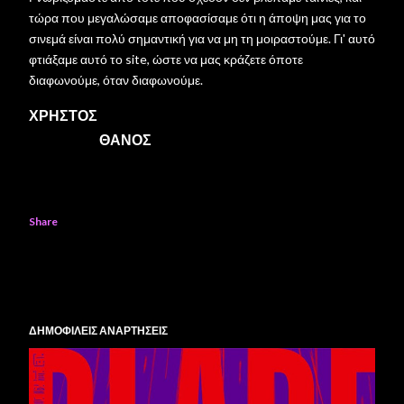
τώρα που μεγαλώσαμε αποφασίσαμε ότι η άποψη μας για το
σινεμά είναι πολύ σημαντική για να μη τη μοιραστούμε. Γι' αυτό
φτιάξαμε αυτό το site, ώστε να μας κράζετε όποτε
διαφωνούμε, όταν διαφωνούμε.
ΧΡΗΣΤΟΣ
ΘΑΝΟΣ
Share
ΔΗΜΟΦΙΛΕΙΣ ΑΝΑΡΤΗΣΕΙΣ