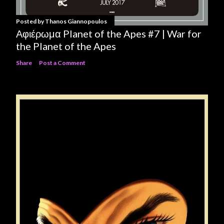
Posted by
Thanos Giannopoulos
Αφιέρωμα Planet of the Apes #7 | War for
the Planet of the Apes
Share
Post a Comment