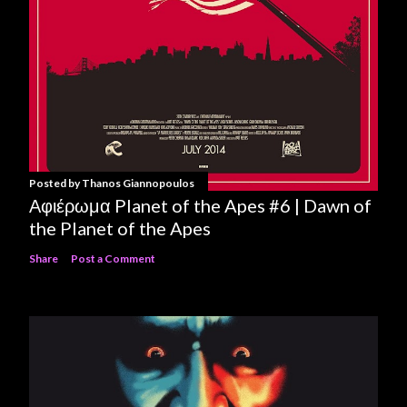
Posted by
Thanos Giannopoulos
Αφιέρωμα Planet of the Apes #6 | Dawn of
the Planet of the Apes
Share
Post a Comment