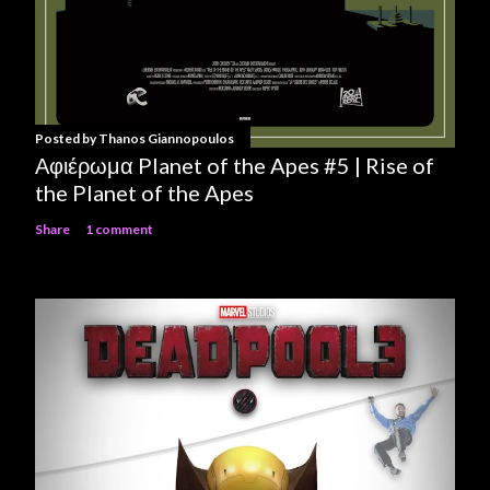
Posted by
Thanos Giannopoulos
Αφιέρωμα Planet of the Apes #5 | Rise of
the Planet of the Apes
Share
1 comment