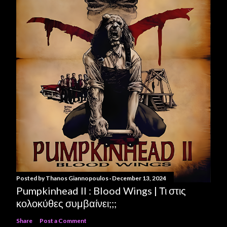
Posted by
Thanos Giannopoulos
December 13, 2024
Pumpkinhead II : Blood Wings | Τι στις
κολοκύθες συμβαίνει;;;
Share
Post a Comment