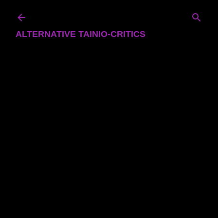
Skip to main content
ALTERNATIVE TAINIO-CRITICS