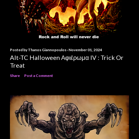
Posted by
Thanos Giannopoulos
November 01, 2024
Alt-TC Halloween Αφιέρωμα IV : Trick Or
Treat
Share
Post a Comment