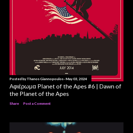
Posted by
Thanos Giannopoulos
May 03, 2024
Αφιέρωμα Planet of the Apes #6 | Dawn of
the Planet of the Apes
Share
Post a Comment