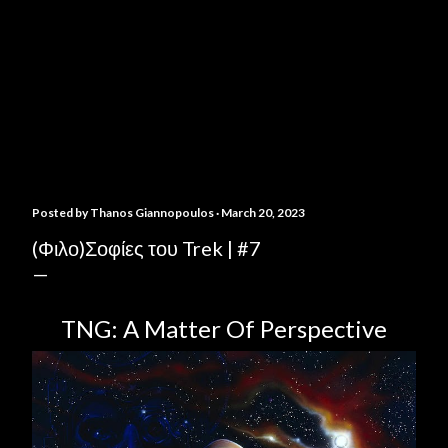
Posted by
Thanos Giannopoulos
March 20, 2023
(Φιλο)Σοφίες του Trek | #7
TNG: A Matter Of Perspective