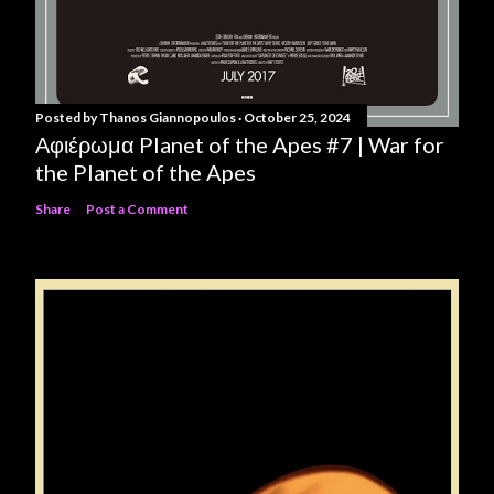
Posted by
Thanos Giannopoulos
October 25, 2024
Αφιέρωμα Planet of the Apes #7 | War for
the Planet of the Apes
Share
Post a Comment