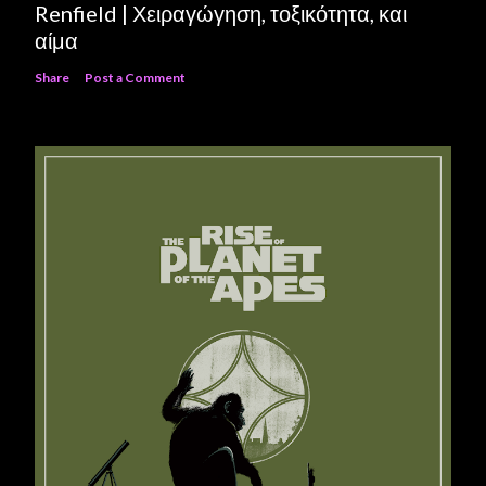
Renfield | Χειραγώγηση, τοξικότητα, και
αίμα
Share
Post a Comment