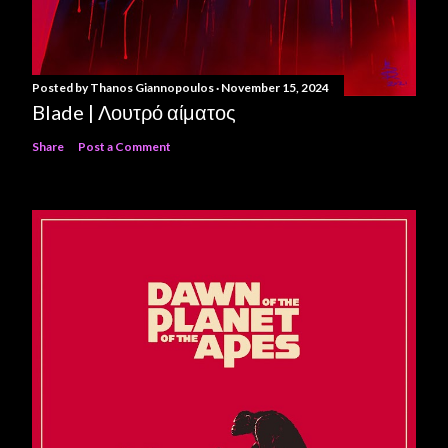
Posted by
Thanos Giannopoulos
November 15, 2024
Blade | Λουτρό αίματος
Share
Post a Comment