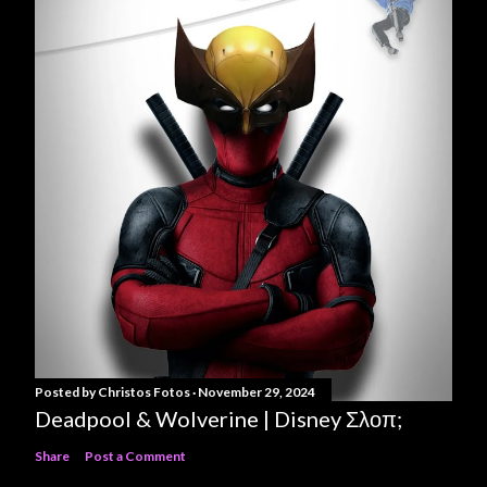
Posted by
Christos Fotos
November 29, 2024
Deadpool & Wolverine | Disney Σλοπ;
Share
Post a Comment