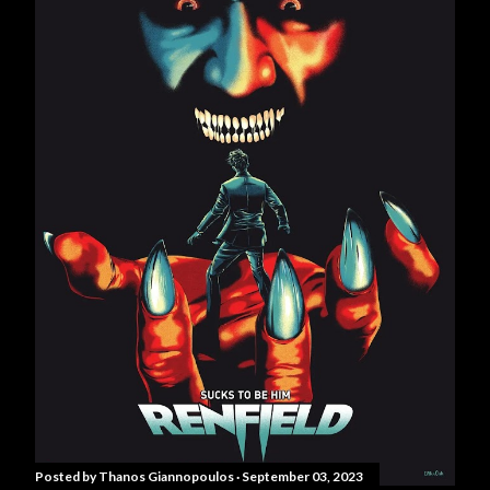
Posted by
Thanos Giannopoulos
September 03, 2023