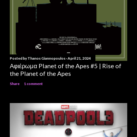
Posted by
Thanos Giannopoulos
April 21, 2024
Αφιέρωμα Planet of the Apes #5 | Rise of
the Planet of the Apes
Share
1 comment