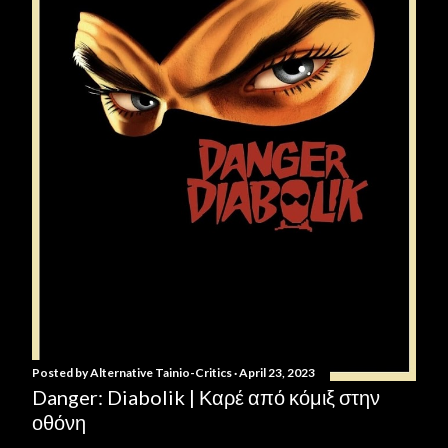
Posted by
Alternative Tainio-Critics
April 23, 2023
Danger: Diabolik | Καρέ από κόμιξ στην
οθόνη